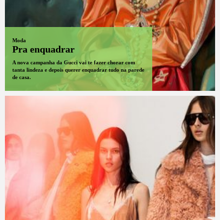
Moda
Pra enquadrar
A nova campanha da Gucci vai te fazer chorar com
tanta lindeza e depois querer enquadrar tudo na parede
de casa.