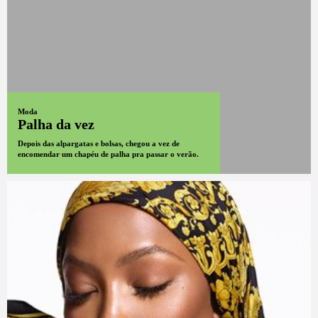
Moda
Palha da vez
Depois das alpargatas e bolsas, chegou a vez de
encomendar um chapéu de palha pra passar o verão.