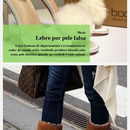
Moda
Lebre por pele falsa
Lojas famosas de departamento e e-commerces ao
redor do mundo estão vendendo produtos identificados
como pele sintética quando na verdade é tudo animal.