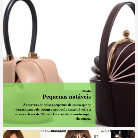
Moda
Pequenas notáveis
As marcas de bolsas pequenas de couro que se
destacaram pelo design e produção sustentável, e a
nova carteira da Mansur Gavriel de formato super
charmoso.