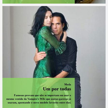
Moda
Um por todas
Famosas provam que não se importam em usar o
mesmo vestido da Vampire's Wife que outras garotas já
usaram, apontando o novo modelo favorito entre elas.