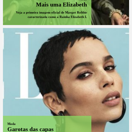
Mais uma Elizabeth
Veja a primeira imagem oficial de Margot Robbie
caracterizada como a Rainha Elizabeth I.
Moda
Garotas das capas