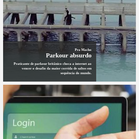
Pra Macho
Parkour absurdo
Praticante de parkour britânico choca a internet ao
vencer o desafio da maior corrida de saltos em
sequência do mundo.