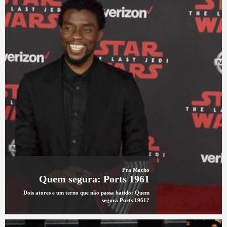
Pra Macho
Quem segura: Ports 1961
Dois atores e um terno que não passa batido: Quem
segura Ports 1961?