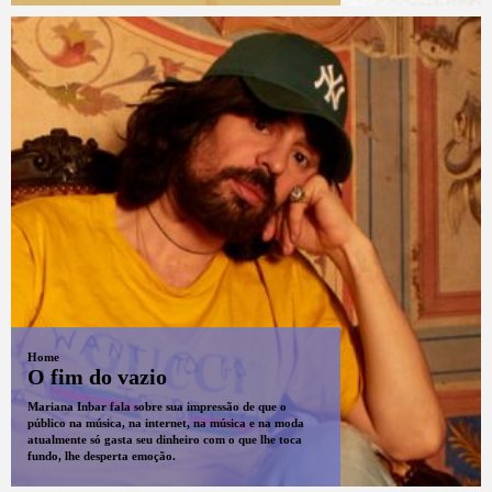
Home
O fim do vazio
Mariana Inbar fala sobre sua impressão de que o
público na música, na internet, na música e na moda
atualmente só gasta seu dinheiro com o que lhe toca
fundo, lhe desperta emoção.