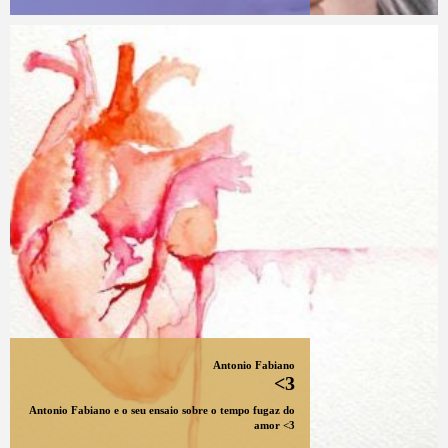
Antonio Fabiano
<3
Antonio Fabiano e o seu ensaio sobre o tempo fugaz do
amor <3