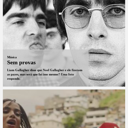
Música
Sem provas
Liam Gallagher disse que Noel Gallagher e ele fizeram
as pazes, mas será que foi isso mesmo? Uma foto
responde.