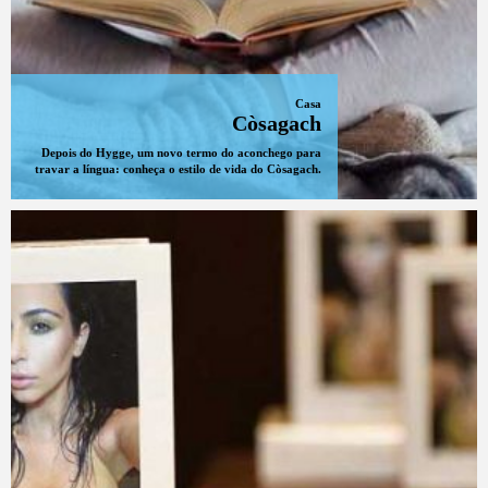
Casa
Còsagach
Depois do Hygge, um novo termo do aconchego para
travar a língua: conheça o estilo de vida do Còsagach.