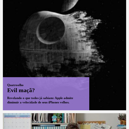
Quatroolho
Evil maçã?
Revelando o que todos já sabiam: Apple admite
diminuir a velocidade de seus iPhones velhos.