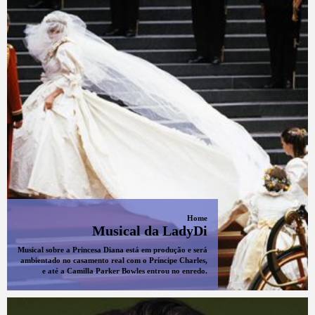
Home
Musical da LadyDi
Musical sobre a Princesa Diana está em produção e será
ambientado no casamento real com o Príncipe Charles,
e até a Camilla Parker Bowles entrou no enredo.