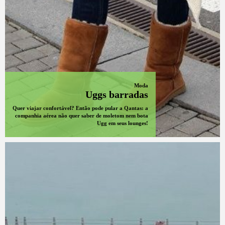
Moda
Uggs barradas
Quer viajar confortável? Então pode pular a Qantas: a
companhia aérea não quer saber de moletom nem bota
Ugg em seus lounges!